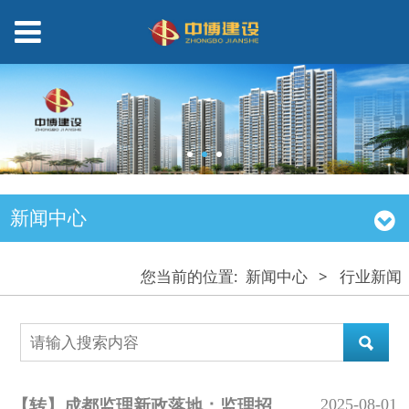
新闻中心
您当前的位置:
新闻中心
>
行业新闻
2025-08-01
【转】成都监理新政落地：监理招标控制参考价，重构市场健康生态