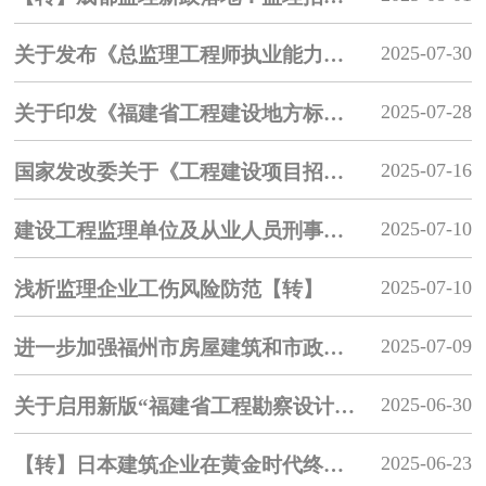
2025-07-30
关于发布《总监理工程师执业能力与信用评价标准》的公告【中监协】
2025-07-28
关于印发《福建省工程建设地方标准工作管理办法》的通知
2025-07-16
国家发改委关于《工程建设项目招标代理机构管理办法》征求意见
2025-07-10
建设工程监理单位及从业人员刑事法律风险防范【转】
2025-07-10
浅析监理企业工伤风险防范【转】
2025-07-09
进一步加强福州市房屋建筑和市政基础设施项目工程总承包管理规定【福州建设局】
2025-06-30
关于启用新版“福建省工程勘察设计企业信用评价系统”的通知
2025-06-23
【转】日本建筑企业在黄金时代终结后的转型之路